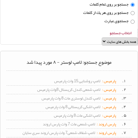
لوستر
جستجو بر روی تمام كلمات
جستجو بر روی هر يك از كلمات
محافظ
برق
جستجوی عبارت
سرپیچ
انتخاب جستجو
لامپ
سیم
و
کابل
موضوع جستجو: لامپ لوستر - ۸ مورد پیدا شد
برق
صنعتی
۱ .
پارمیس :
لامپ روشنایی 15 وات پارمیس
۲ .
پارمیس :
لامپ شمعی کندل کریستال 8وات پارمیس
۳ .
پارمیس :
لامپ کندل لوستری مات 8 وات پارمیس
۴ .
پارمیس :
لامپ اشکی کریستالی 8 وات پارمیس
۵ .
پارمیس :
لامپ اشکی مات 8 وات پارمیس
۶ .
پارس اروند :
لامپ شمعی مات 7 وات پارس اروند
۷ .
پارس اروند :
لامپ شفاف شمعی7 وات پارس اروند سری سایان