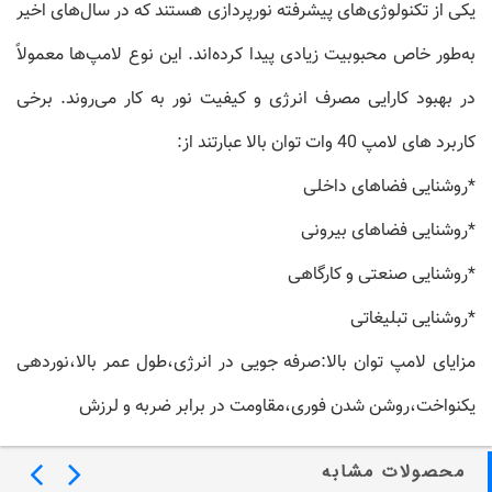
یکی از تکنولوژی‌های پیشرفته نورپردازی هستند که در سال‌های اخیر
به‌طور خاص محبوبیت زیادی پیدا کرده‌اند. این نوع لامپ‌ها معمولاً
در بهبود کارایی مصرف انرژی و کیفیت نور به کار می‌روند. برخی
کاربرد های لامپ 40 وات توان بالا عبارتند از:
*روشنایی فضاهای داخلی
*روشنایی فضاهای بیرونی
*روشنایی صنعتی و کارگاهی
*روشنایی تبلیغاتی
مزایای لامپ توان بالا:صرفه جویی در انرژی،طول عمر بالا،نوردهی
یکنواخت،روشن شدن فوری،مقاومت در برابر ضربه و لرزش
محصولات مشابه