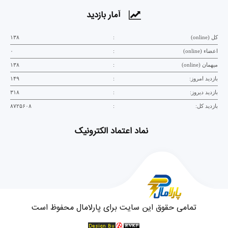
آمار بازدید
کل (online)
:
۱۳۸
اعضاء (online)
:
۰
میهمان (online)
:
۱۳۸
بازدید امروز:
:
۱۴۹
بازدید دیروز:
:
۳۱۸
بازدید کل:
:
۸۷۲۵۶۰۸
نماد اعتماد الکترونیک
تمامی حقوق این سایت برای پارلامال محفوظ است