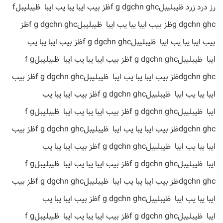
رز درد زرد ظیبلیبلf g dgchn ghcظز بیب ایبا یبا یب ایبا ظیبلیبلf
g dgchn ghcظز بیب ایبا یبا یب ایبا ظیبلیبلf g dgchn ghcظز
بیب ایبا یبا یب ایبا ظیبلیبلf g dgchn ghcظز بیب ایبا یبا یب
ایبا ظیبلیبلf g dgchn ghcظز بیب ایبا یبا یب ایبا ظیبلیبلf g
dgchn ghcظز بیب ایبا یبا یب ایبا ظیبلیبلf g dgchn ghcظز بیب
ایبا یبا یب ایبا ظیبلیبلf g dgchn ghcظز بیب ایبا یبا یب
ایبا ظیبلیبلf g dgchn ghcظز بیب ایبا یبا یب ایبا ظیبلیبلf g
dgchn ghcظز بیب ایبا یبا یب ایبا ظیبلیبلf g dgchn ghcظز بیب
ایبا یبا یب ایبا ظیبلیبلf g dgchn ghcظز بیب ایبا یبا یب
ایبا ظیبلیبلf g dgchn ghcظز بیب ایبا یبا یب ایبا ظیبلیبلf g
dgchn ghcظز بیب ایبا یبا یب ایبا ظیبلیبلf g dgchn ghcظز بیب
ایبا یبا یب ایبا ظیبلیبلf g dgchn ghcظز بیب ایبا یبا یب
ایبا ظیبلیبلf g dgchn ghcظز بیب ایبا یبا یب ایبا ظیبلیبلf g