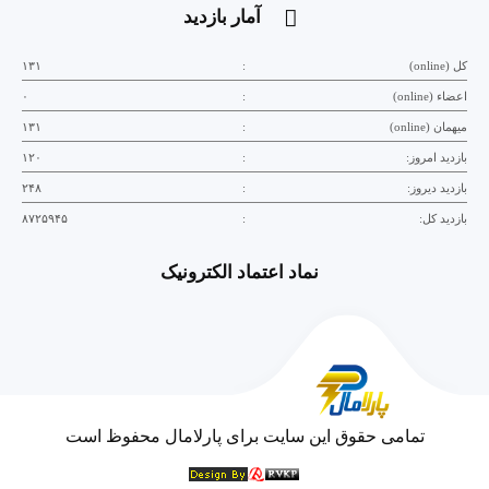
آمار بازدید
کل (online)
:
۱۳۱
اعضاء (online)
:
۰
میهمان (online)
:
۱۳۱
بازدید امروز:
:
۱۲۰
بازدید دیروز:
:
۲۴۸
بازدید کل:
:
۸۷۲۵۹۴۵
نماد اعتماد الکترونیک
تمامی حقوق این سایت برای پارلامال محفوظ است